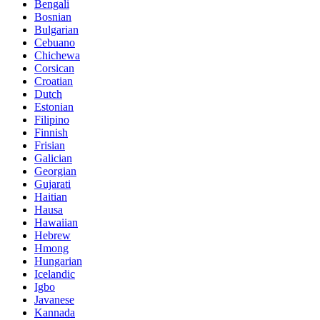
Bengali
Bosnian
Bulgarian
Cebuano
Chichewa
Corsican
Croatian
Dutch
Estonian
Filipino
Finnish
Frisian
Galician
Georgian
Gujarati
Haitian
Hausa
Hawaiian
Hebrew
Hmong
Hungarian
Icelandic
Igbo
Javanese
Kannada