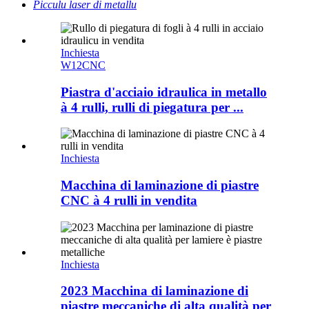
Picculu laser di metallu
Inchiesta
W12CNC
Piastra d'acciaio idraulica in metallo
à 4 rulli, rulli di piegatura per ...
Inchiesta
Macchina di laminazione di piastre
CNC à 4 rulli in vendita
Inchiesta
2023 Macchina di laminazione di
piastre meccaniche di alta qualità per