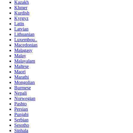
Kazakh
Khmer
Kurdish
Kyrgyz
Latin
Latvian
Lithuanian
Luxembou..
Macedonian
Malagasy
Malay
Malayalam
Maltese
Maori
Marathi
Mongolian
Burmese
Nepali
Norwegian
Pashto
Persian
Punjabi
Serbian
Sesotho
Sinhala