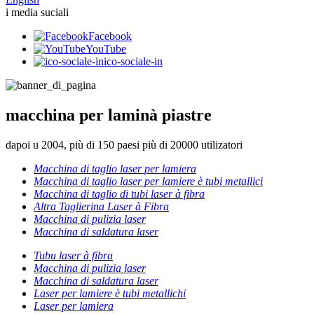
i media suciali
Facebook
YouTube
ico-sociale-in
macchina per laminà piastre
dapoi u 2004, più di 150 paesi più di 20000 utilizatori
Macchina di taglio laser per lamiera
Macchina di taglio laser per lamiere è tubi metallici
Macchina di taglio di tubi laser à fibra
Altra Taglierina Laser à Fibra
Macchina di pulizia laser
Macchina di saldatura laser
Tubu laser à fibra
Macchina di pulizia laser
Macchina di saldatura laser
Laser per lamiere è tubi metallichi
Laser per lamiera