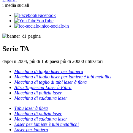
i media suciali
Facebook
YouTube
ico-sociale-in
Serie TA
dapoi u 2004, più di 150 paesi più di 20000 utilizatori
Macchina di taglio laser per lamiera
Macchina di taglio laser per lamiere è tubi metallici
Macchina di taglio di tubi laser à fibra
Altra Taglierina Laser à Fibra
Macchina di pulizia laser
Macchina di saldatura laser
Tubu laser à fibra
Macchina di pulizia laser
Macchina di saldatura laser
Laser per lamiere è tubi metallichi
Laser per lamiera