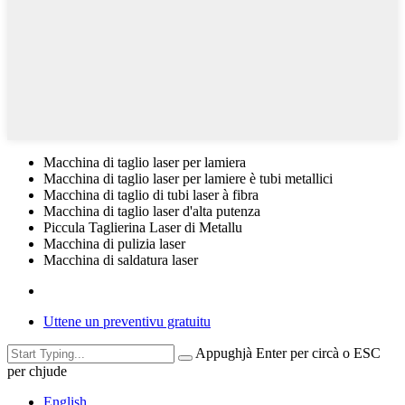
Macchina di taglio laser per lamiera
Macchina di taglio laser per lamiere è tubi metallici
Macchina di taglio di tubi laser à fibra
Macchina di taglio laser d'alta putenza
Piccula Taglierina Laser di Metallu
Macchina di pulizia laser
Macchina di saldatura laser
Uttene un preventivu gratuitu
Appughjà Enter per circà o ESC
per chjude
English