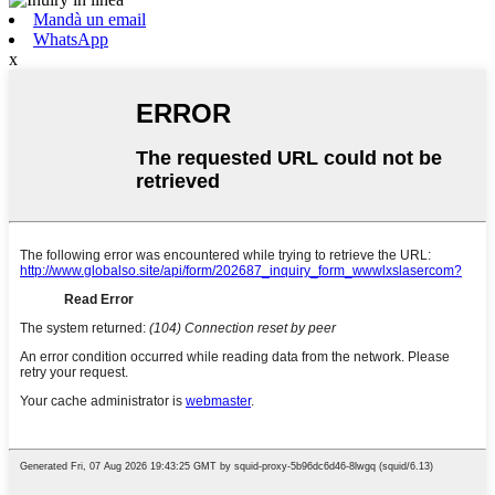
Mandà un email
WhatsApp
x