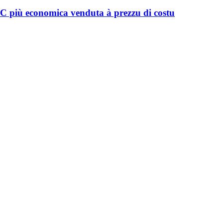
più economica venduta à prezzu di costu