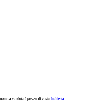
Inchiesta