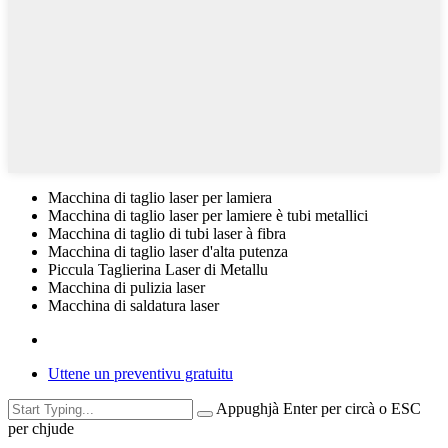
Macchina di taglio laser per lamiera
Macchina di taglio laser per lamiere è tubi metallici
Macchina di taglio di tubi laser à fibra
Macchina di taglio laser d'alta putenza
Piccula Taglierina Laser di Metallu
Macchina di pulizia laser
Macchina di saldatura laser
Uttene un preventivu gratuitu
Appughjà Enter per circà o ESC
per chjude