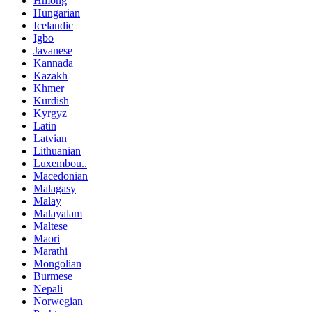
Hmong
Hungarian
Icelandic
Igbo
Javanese
Kannada
Kazakh
Khmer
Kurdish
Kyrgyz
Latin
Latvian
Lithuanian
Luxembou..
Macedonian
Malagasy
Malay
Malayalam
Maltese
Maori
Marathi
Mongolian
Burmese
Nepali
Norwegian