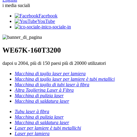
i media suciali
Facebook
YouTube
ico-sociale-in
WE67K-160T3200
dapoi u 2004, più di 150 paesi più di 20000 utilizatori
Macchina di taglio laser per lamiera
Macchina di taglio laser per lamiere è tubi metallici
Macchina di taglio di tubi laser à fibra
Altra Taglierina Laser à Fibra
Macchina di pulizia laser
Macchina di saldatura laser
Tubu laser à fibra
Macchina di pulizia laser
Macchina di saldatura laser
Laser per lamiere è tubi metallichi
Laser per lamiera