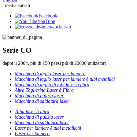
i media suciali
Facebook
YouTube
ico-sociale-in
Serie CO
dapoi u 2004, più di 150 paesi più di 20000 utilizatori
Macchina di taglio laser per lamiera
Macchina di taglio laser per lamiere è tubi metallici
Macchina di taglio di tubi laser à fibra
Altra Taglierina Laser à Fibra
Macchina di pulizia laser
Macchina di saldatura laser
Tubu laser à fibra
Macchina di pulizia laser
Macchina di saldatura laser
Laser per lamiere è tubi metallichi
Laser per lamiera