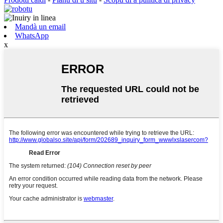
Mandà un email
WhatsApp
x