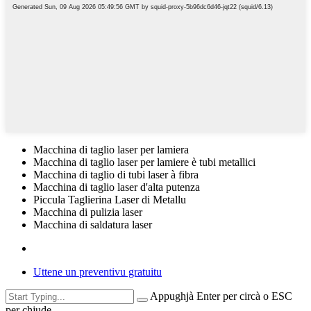
Macchina di taglio laser per lamiera
Macchina di taglio laser per lamiere è tubi metallici
Macchina di taglio di tubi laser à fibra
Macchina di taglio laser d'alta putenza
Piccula Taglierina Laser di Metallu
Macchina di pulizia laser
Macchina di saldatura laser
Uttene un preventivu gratuitu
Appughjà Enter per circà o ESC
per chjude