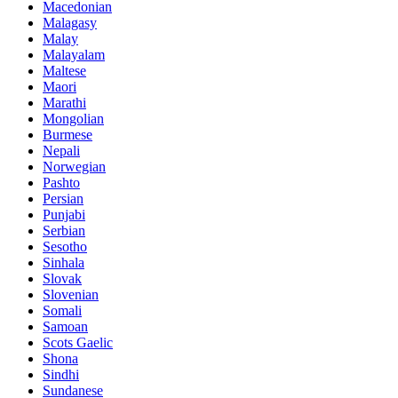
Macedonian
Malagasy
Malay
Malayalam
Maltese
Maori
Marathi
Mongolian
Burmese
Nepali
Norwegian
Pashto
Persian
Punjabi
Serbian
Sesotho
Sinhala
Slovak
Slovenian
Somali
Samoan
Scots Gaelic
Shona
Sindhi
Sundanese