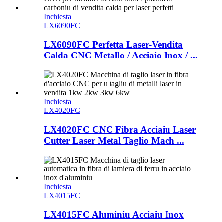
Inchiesta
LX6090FC
LX6090FC Perfetta Laser-Vendita
Calda CNC Metallo / Acciaio Inox / ...
Inchiesta
LX4020FC
LX4020FC CNC Fibra Acciaiu Laser
Cutter Laser Metal Taglio Mach ...
Inchiesta
LX4015FC
LX4015FC Aluminiu Acciaiu Inox