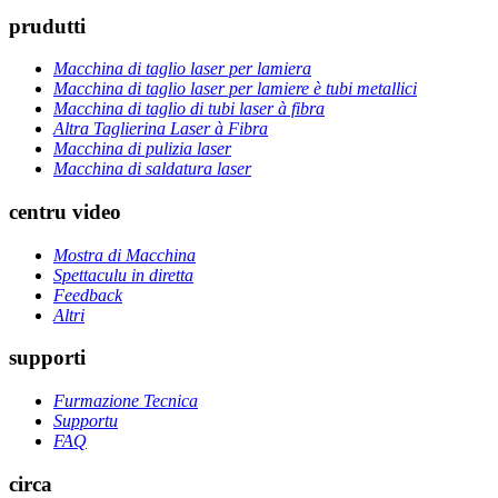
prudutti
Macchina di taglio laser per lamiera
Macchina di taglio laser per lamiere è tubi metallici
Macchina di taglio di tubi laser à fibra
Altra Taglierina Laser à Fibra
Macchina di pulizia laser
Macchina di saldatura laser
centru video
Mostra di Macchina
Spettaculu in diretta
Feedback
Altri
supporti
Furmazione Tecnica
Supportu
FAQ
circa