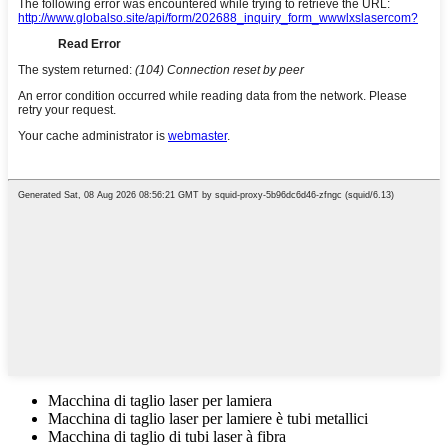
Macchina di taglio laser per lamiera
Macchina di taglio laser per lamiere è tubi metallici
Macchina di taglio di tubi laser à fibra