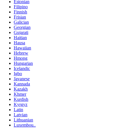
Estonian
Filipino
Finnish
Frisian
Galician
Georgian
Gujarati
Haitian
Hausa
Hawaiian
Hebrew
Hmong
Hungarian
Icelandic
Igbo
Javanese
Kannada
Kazakh
Khmer
Kurdish
Kyrgyz
Latin
Latvian
Lithuanian
Luxembou..