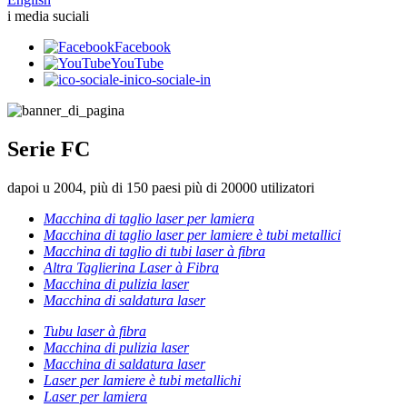
i media suciali
Facebook
YouTube
ico-sociale-in
Serie FC
dapoi u 2004, più di 150 paesi più di 20000 utilizatori
Macchina di taglio laser per lamiera
Macchina di taglio laser per lamiere è tubi metallici
Macchina di taglio di tubi laser à fibra
Altra Taglierina Laser à Fibra
Macchina di pulizia laser
Macchina di saldatura laser
Tubu laser à fibra
Macchina di pulizia laser
Macchina di saldatura laser
Laser per lamiere è tubi metallichi
Laser per lamiera