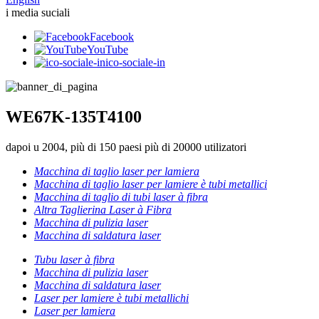
i media suciali
Facebook
YouTube
ico-sociale-in
WE67K-135T4100
dapoi u 2004, più di 150 paesi più di 20000 utilizatori
Macchina di taglio laser per lamiera
Macchina di taglio laser per lamiere è tubi metallici
Macchina di taglio di tubi laser à fibra
Altra Taglierina Laser à Fibra
Macchina di pulizia laser
Macchina di saldatura laser
Tubu laser à fibra
Macchina di pulizia laser
Macchina di saldatura laser
Laser per lamiere è tubi metallichi
Laser per lamiera