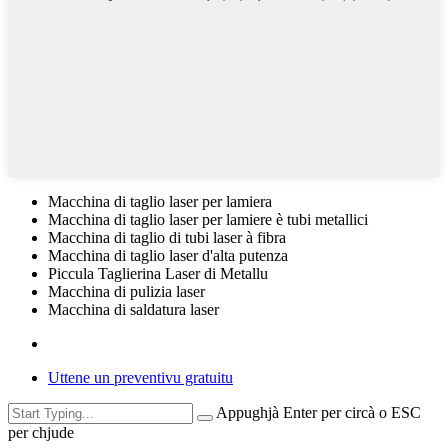
Macchina di taglio laser per lamiera
Macchina di taglio laser per lamiere è tubi metallici
Macchina di taglio di tubi laser à fibra
Macchina di taglio laser d'alta putenza
Piccula Taglierina Laser di Metallu
Macchina di pulizia laser
Macchina di saldatura laser
Uttene un preventivu gratuitu
Appughjà Enter per circà o ESC
per chjude