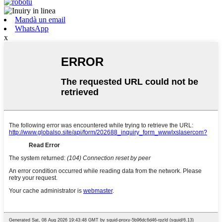
Mandà un email
WhatsApp
x