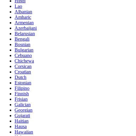
Hindi
Lao
Albanian
Amharic
Armenian
Azerbaijani
Belarusian
Bengali
Bosnian
Bulgarian
Cebuano
Chichewa
Corsican
Croatian
Dutch
Estonian
Filipino
Finnish
Frisian
Galician
Georgian
Gujarati
Haitian
Hausa
Hawaiian