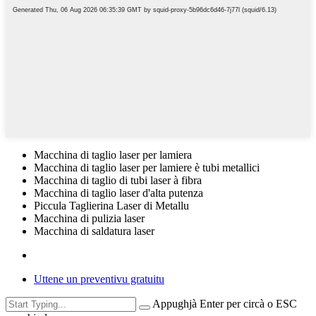
Macchina di taglio laser per lamiera
Macchina di taglio laser per lamiere è tubi metallici
Macchina di taglio di tubi laser à fibra
Macchina di taglio laser d'alta putenza
Piccula Taglierina Laser di Metallu
Macchina di pulizia laser
Macchina di saldatura laser
Uttene un preventivu gratuitu
Appughjà Enter per circà o ESC