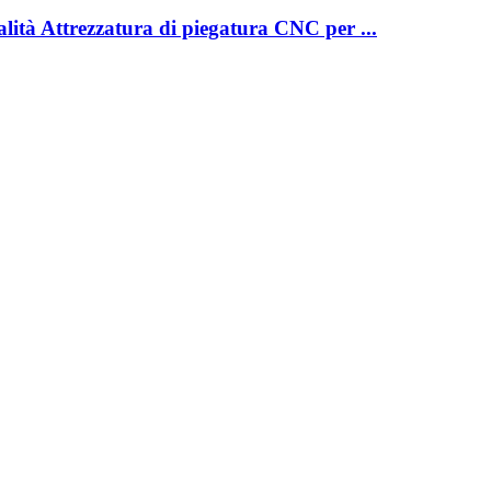
ità Attrezzatura di piegatura CNC per ...