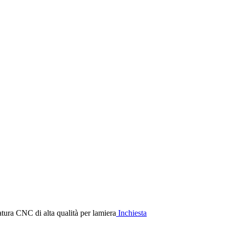
Inchiesta