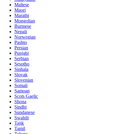
Maltese
Maori
Marathi
Mongolian
Burmese
Nepali
Norwegian
Pashto
Persian
Punjabi
Serbian
Sesotho
Sinhala
Slovak
Slovenian
Somali
Samoan
Scots Gaelic
Shona
Sindhi
Sundanese
Swahili
Tajik
Tamil
Telugu