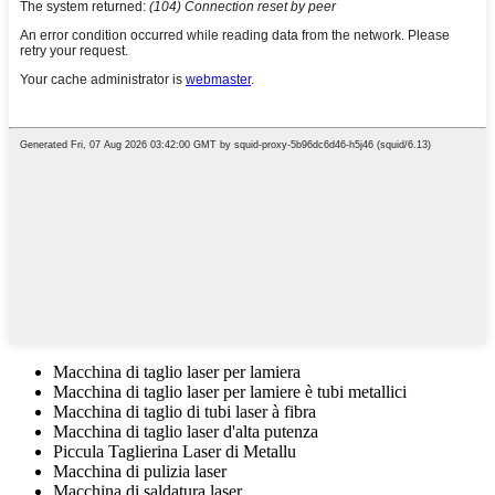
Macchina di taglio laser per lamiera
Macchina di taglio laser per lamiere è tubi metallici
Macchina di taglio di tubi laser à fibra
Macchina di taglio laser d'alta putenza
Piccula Taglierina Laser di Metallu
Macchina di pulizia laser
Macchina di saldatura laser