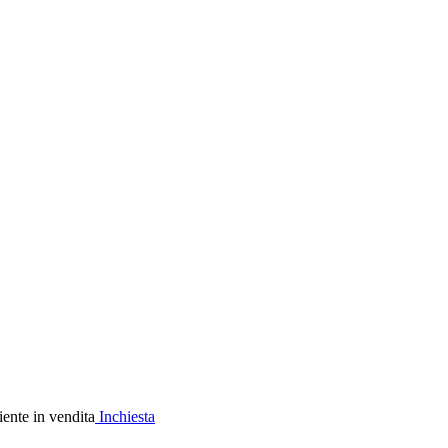
Inchiesta