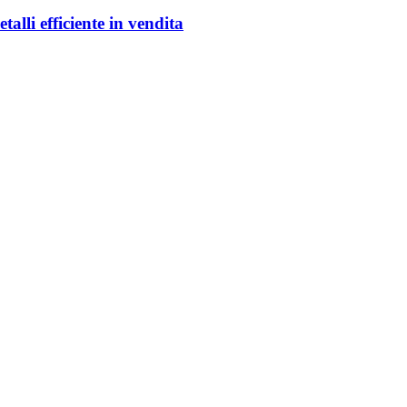
li efficiente in vendita