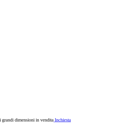
Inchiesta