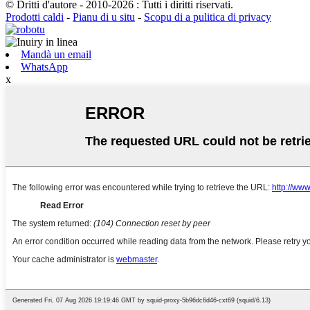
© Dritti d'autore - 2010-2026 : Tutti i diritti riservati.
Prodotti caldi
-
Pianu di u situ
-
Scopu di a pulitica di privacy
Mandà un email
WhatsApp
x