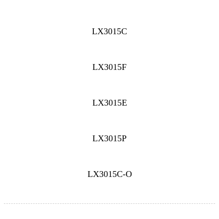
LX3015C
LX3015F
LX3015E
LX3015P
LX3015C-O