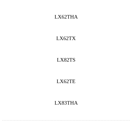
LX62THA
LX62TX
LX82TS
LX62TE
LX83THA