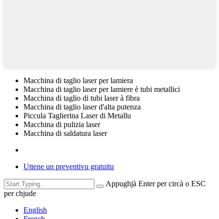
Macchina di taglio laser per lamiera
Macchina di taglio laser per lamiere è tubi metallici
Macchina di taglio di tubi laser à fibra
Macchina di taglio laser d'alta putenza
Piccula Taglierina Laser di Metallu
Macchina di pulizia laser
Macchina di saldatura laser
Uttene un preventivu gratuitu
Appughjà Enter per circà o ESC
per chjude
English
French