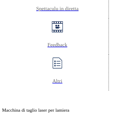
Spettaculu in diretta
Feedback
Altri
Macchina di taglio laser per lamiera