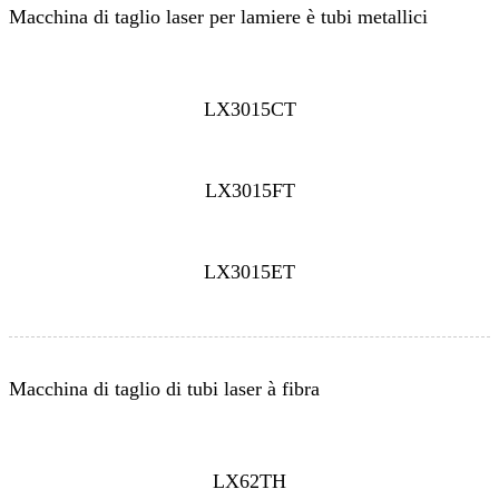
Macchina di taglio laser per lamiere è tubi metallici
LX3015CT
LX3015FT
LX3015ET
Macchina di taglio di tubi laser à fibra
LX62TH