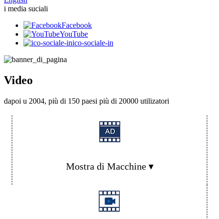
i media suciali
Facebook
YouTube
ico-sociale-in
Video
dapoi u 2004, più di 150 paesi più di 20000 utilizatori
Mostra di Macchine ▾