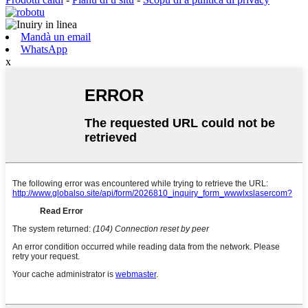
Mandà un email
WhatsApp
x