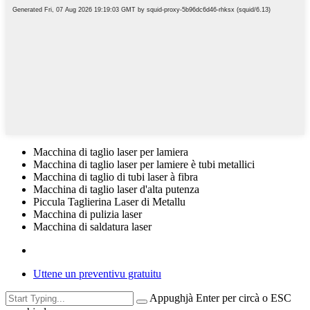
Macchina di taglio laser per lamiera
Macchina di taglio laser per lamiere è tubi metallici
Macchina di taglio di tubi laser à fibra
Macchina di taglio laser d'alta putenza
Piccula Taglierina Laser di Metallu
Macchina di pulizia laser
Macchina di saldatura laser
Uttene un preventivu gratuitu
Appughjà Enter per circà o ESC