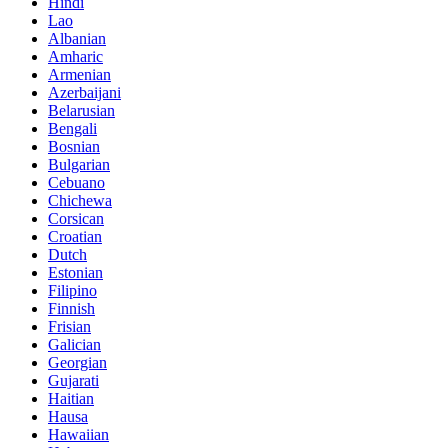
Hindi
Lao
Albanian
Amharic
Armenian
Azerbaijani
Belarusian
Bengali
Bosnian
Bulgarian
Cebuano
Chichewa
Corsican
Croatian
Dutch
Estonian
Filipino
Finnish
Frisian
Galician
Georgian
Gujarati
Haitian
Hausa
Hawaiian