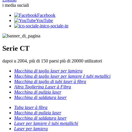
i media suciali
Facebook
YouTube
ico-sociale-in
Serie CT
dapoi u 2004, più di 150 paesi più di 20000 utilizatori
Macchina di taglio laser per lamiera
Macchina di taglio laser per lamiere è tubi metallici
Macchina di taglio di tubi laser à fibra
Altra Taglierina Laser à Fibra
Macchina di pulizia laser
Macchina di saldatura laser
Tubu laser à fibra
Macchina di pulizia laser
Macchina di saldatura laser
Laser per lamiere è tubi metallichi
Laser per lamiera