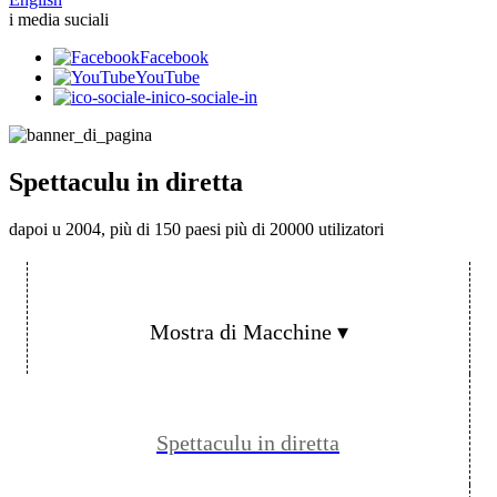
i media suciali
Facebook
YouTube
ico-sociale-in
Spettaculu in diretta
dapoi u 2004, più di 150 paesi più di 20000 utilizatori
Mostra di Macchine ▾
Spettaculu in diretta