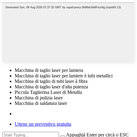
Macchina di taglio laser per lamiera
Macchina di taglio laser per lamiere è tubi metallici
Macchina di taglio di tubi laser à fibra
Macchina di taglio laser d'alta putenza
Piccula Taglierina Laser di Metallu
Macchina di pulizia laser
Macchina di saldatura laser
Uttene un preventivu gratuitu
Appughjà Enter per circà o ESC