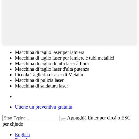
Macchina di taglio laser per lamiera
Macchina di taglio laser per lamiere è tubi metallici
Macchina di taglio di tubi laser à fibra
Macchina di taglio laser d'alta putenza
Piccula Taglierina Laser di Metallu
Macchina di pulizia laser
Macchina di saldatura laser
Uttene un preventivu gratuitu
Appughjà Enter per circà o ESC
per chjude
English