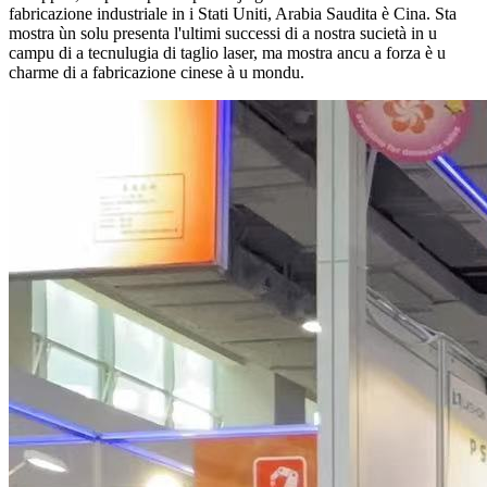
fabricazione industriale in i Stati Uniti, Arabia Saudita è Cina. Sta
mostra ùn solu presenta l'ultimi successi di a nostra sucietà in u
campu di a tecnulugia di taglio laser, ma mostra ancu a forza è u
charme di a fabricazione cinese à u mondu.