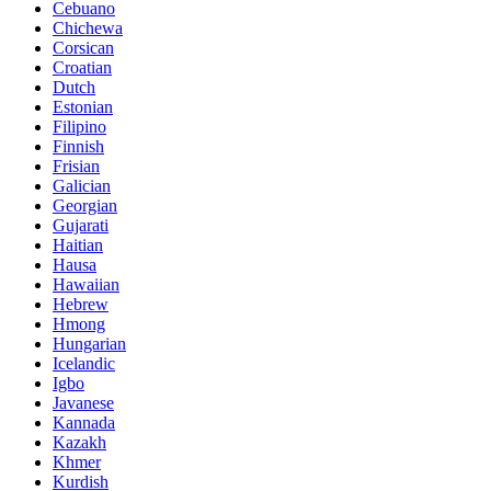
Cebuano
Chichewa
Corsican
Croatian
Dutch
Estonian
Filipino
Finnish
Frisian
Galician
Georgian
Gujarati
Haitian
Hausa
Hawaiian
Hebrew
Hmong
Hungarian
Icelandic
Igbo
Javanese
Kannada
Kazakh
Khmer
Kurdish