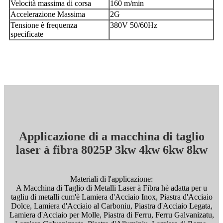
Velocità massima di corsa
160 m/min
Accelerazione Massima
2G
Tensione è frequenza
380V 50/60Hz
specificate
Applicazione di a macchina di taglio
laser à fibra 8025P 3kw 4kw 6kw 8kw
Materiali di l'applicazione:
A Macchina di Taglio di Metalli Laser à Fibra hè adatta per u
tagliu di metalli cum'è Lamiera d'Acciaio Inox, Piastra d'Acciaio
Dolce, Lamiera d'Acciaio al Carboniu, Piastra d'Acciaio Legata,
Lamiera d'Acciaio per Molle, Piastra di Ferru, Ferru Galvanizatu,