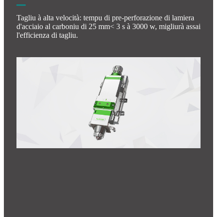
Tagliu à alta velocità: tempu di pre-perforazione di lamiera
d'acciaio al carboniu di 25 mm< 3 s à 3000 w, migliurà assai
l'efficienza di tagliu.