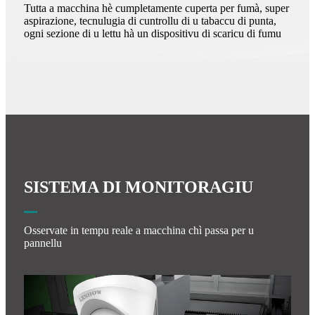
Tutta a macchina hè cumpletamente cuperta per fumà, super
aspirazione, tecnulugia di cuntrollu di u tabaccu di punta,
ogni sezione di u lettu hà un dispositivu di scaricu di fumu
SISTEMA DI MONITORAGIU
Osservate in tempu reale a macchina chì passa per u
pannellu