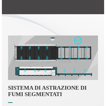
SISTEMA DI ASTRAZIONE DI
FUMI SEGMENTATI