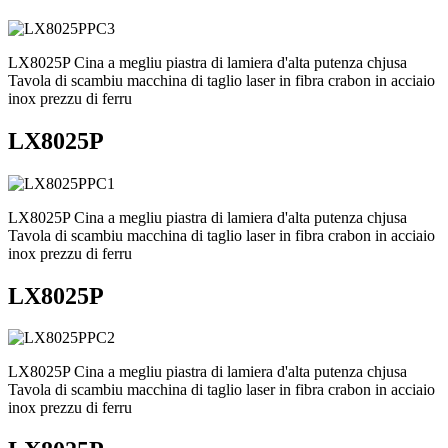
LX8025P Cina a megliu piastra di lamiera d'alta putenza chjusa
Tavola di scambiu macchina di taglio laser in fibra crabon in acciaio
inox prezzu di ferru
LX8025P
LX8025P Cina a megliu piastra di lamiera d'alta putenza chjusa
Tavola di scambiu macchina di taglio laser in fibra crabon in acciaio
inox prezzu di ferru
LX8025P
LX8025P Cina a megliu piastra di lamiera d'alta putenza chjusa
Tavola di scambiu macchina di taglio laser in fibra crabon in acciaio
inox prezzu di ferru