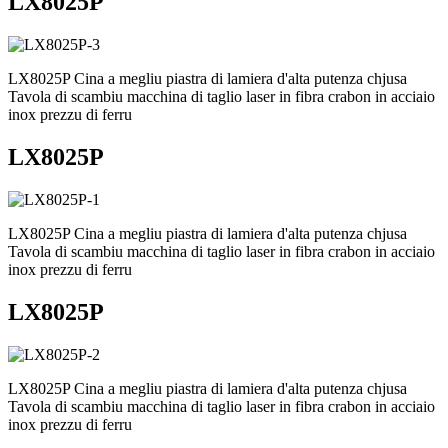
LX8025P
LX8025P Cina a megliu piastra di lamiera d'alta putenza chjusa
Tavola di scambiu macchina di taglio laser in fibra crabon in acciaio
inox prezzu di ferru
LX8025P
LX8025P Cina a megliu piastra di lamiera d'alta putenza chjusa
Tavola di scambiu macchina di taglio laser in fibra crabon in acciaio
inox prezzu di ferru
LX8025P
LX8025P Cina a megliu piastra di lamiera d'alta putenza chjusa
Tavola di scambiu macchina di taglio laser in fibra crabon in acciaio
inox prezzu di ferru