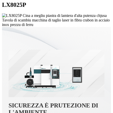
LX8025P
SICUREZZA È PRUTEZIONE DI
L'AMBIENTE