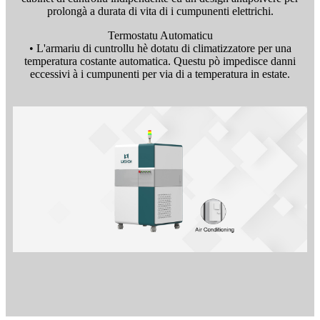
prolongà a durata di vita di i cumpunenti elettrichi.
Termostatu Automaticu
• L'armariu di cuntrollu hè dotatu di climatizzatore per una
temperatura costante automatica. Questu pò impedisce danni
eccessivi à i cumpunenti per via di a temperatura in estate.