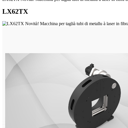
LX62TX