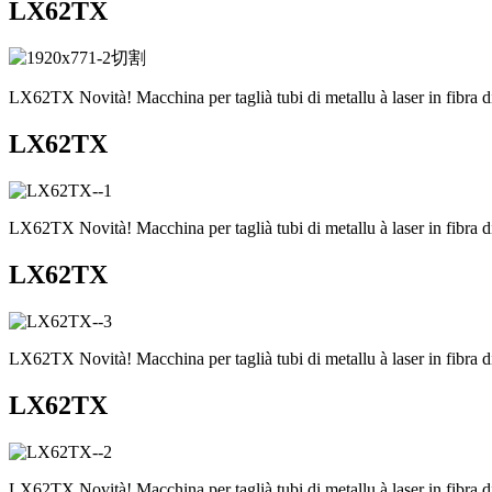
LX62TX
LX62TX Novità! Macchina per taglià tubi di metallu à laser in fibra di
LX62TX
LX62TX Novità! Macchina per taglià tubi di metallu à laser in fibra di
LX62TX
LX62TX Novità! Macchina per taglià tubi di metallu à laser in fibra di
LX62TX
LX62TX Novità! Macchina per taglià tubi di metallu à laser in fibra di