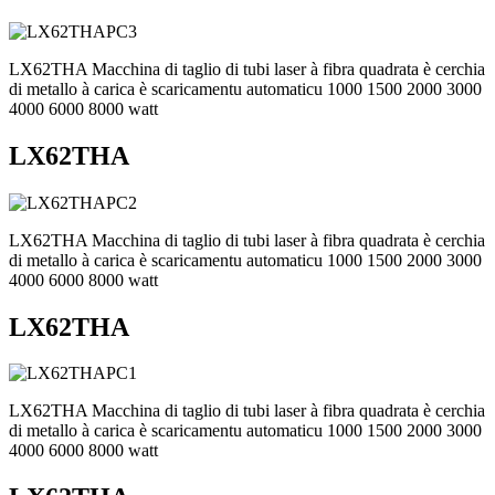
LX62THA Macchina di taglio di tubi laser à fibra quadrata è cerchia
di metallo à carica è scaricamentu automaticu 1000 1500 2000 3000
4000 6000 8000 watt
LX62THA
LX62THA Macchina di taglio di tubi laser à fibra quadrata è cerchia
di metallo à carica è scaricamentu automaticu 1000 1500 2000 3000
4000 6000 8000 watt
LX62THA
LX62THA Macchina di taglio di tubi laser à fibra quadrata è cerchia
di metallo à carica è scaricamentu automaticu 1000 1500 2000 3000
4000 6000 8000 watt