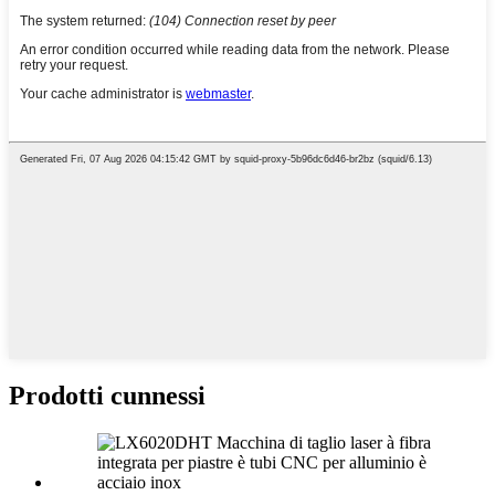
Prodotti cunnessi