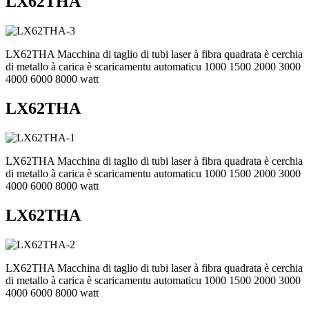
LX62THA
LX62THA Macchina di taglio di tubi laser à fibra quadrata è cerchia
di metallo à carica è scaricamentu automaticu 1000 1500 2000 3000
4000 6000 8000 watt
LX62THA
LX62THA Macchina di taglio di tubi laser à fibra quadrata è cerchia
di metallo à carica è scaricamentu automaticu 1000 1500 2000 3000
4000 6000 8000 watt
LX62THA
LX62THA Macchina di taglio di tubi laser à fibra quadrata è cerchia
di metallo à carica è scaricamentu automaticu 1000 1500 2000 3000
4000 6000 8000 watt