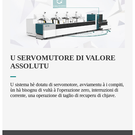
U SERVOMUTORE DI VALORE
ASSOLUTU
U sistema hè dotatu di servomotore, avviamentu à i compiti,
ùn hà bisognu di vultà à l'operazione zero, interruzioni di
corrente, una operazione di taglio di recuperu di chjave.