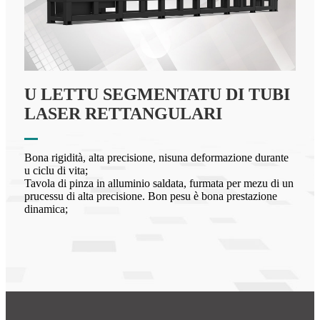
U LETTU SEGMENTATU DI TUBI
LASER RETTANGULARI
Bona rigidità, alta precisione, nisuna deformazione durante
u ciclu di vita;
Tavola di pinza in alluminio saldata, furmata per mezu di un
prucessu di alta precisione. Bon pesu è bona prestazione
dinamica;