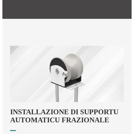
INSTALLAZIONE DI SUPPORTU
AUTOMATICU FRAZIONALE