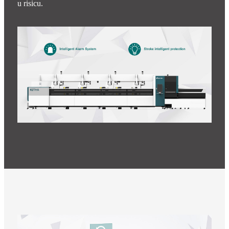
u risicu.