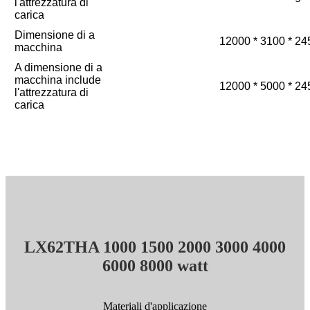
l'attrezzatura di
carica
Dimensione di a
12000 * 3100 * 2
macchina
A dimensione di a
macchina include
12000 * 5000 * 2
l'attrezzatura di
carica
LX62THA 1000 1500 2000 3000 4000
6000 8000 watt
Materiali d'applicazione