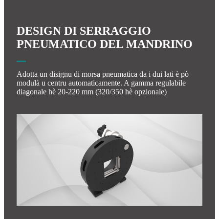
DESIGN DI SERRAGGIO
PNEUMATICO DEL MANDRINO
Adotta un disignu di morsa pneumatica da i dui lati è pò
modulà u centru automaticamente. A gamma regulabile
diagonale hè 20-220 mm (320/350 hè opzionale)