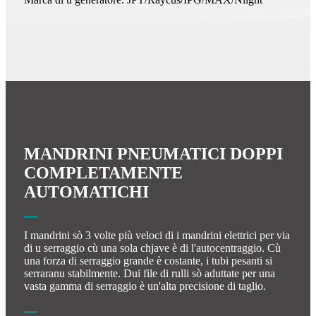
MANDRINI PNEUMATICI DOPPI
COMPLETAMENTE
AUTOMATICHI
I mandrini sò 3 volte più veloci di i mandrini elettrici per via
di u serraggio cù una sola chjave è di l'autocentraggio. Cù
una forza di serraggio grande è costante, i tubi pesanti si
serraranu stabilmente. Dui file di rulli sò aduttate per una
vasta gamma di serraggio è un'alta precisione di taglio.