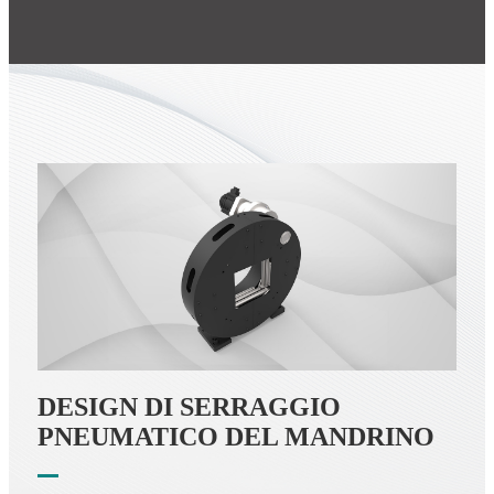
DESIGN DI SERRAGGIO
PNEUMATICO DEL MANDRINO