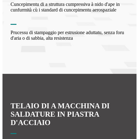
Cuncepimentu di a struttura cumpressiva à nido d'ape in
cunfurmità cù i standard di cuncepimentu aerospaziale
Prucessu di stampaggio per estrusione aduttatu, senza foru
d'aria o di sabbia, alta resistenza
TELAIO DI A MACCHINA DI
SALDATURE IN PIASTRA
D'ACCIAIO