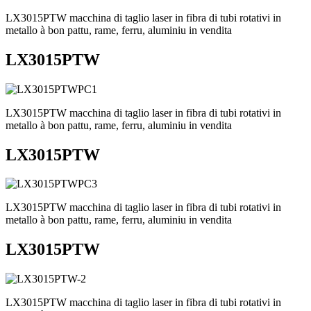
LX3015PTW macchina di taglio laser in fibra di tubi rotativi in ​​​​
metallo à bon pattu, rame, ferru, aluminiu in vendita
LX3015PTW
LX3015PTW macchina di taglio laser in fibra di tubi rotativi in ​​​​
metallo à bon pattu, rame, ferru, aluminiu in vendita
LX3015PTW
LX3015PTW macchina di taglio laser in fibra di tubi rotativi in ​​​​
metallo à bon pattu, rame, ferru, aluminiu in vendita
LX3015PTW
LX3015PTW macchina di taglio laser in fibra di tubi rotativi in ​​​​