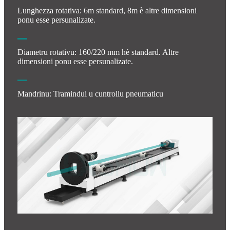
Lunghezza rotativa: 6m standard, 8m è altre dimensioni
ponu esse persunalizate.
Diametru rotativu: 160/220 mm hè standard. Altre
dimensioni ponu esse persunalizate.
Mandrinu: Tramindui u cuntrollu pneumaticu