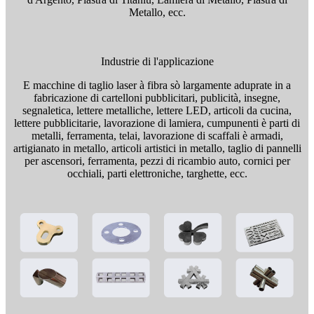
Metallo, ecc.
Industrie di l'applicazione
E macchine di taglio laser à fibra sò largamente aduprate in a
fabricazione di cartelloni pubblicitari, publicità, insegne,
segnaletica, lettere metalliche, lettere LED, articoli da cucina,
lettere pubblicitarie, lavorazione di lamiera, cumpunenti è parti di
metalli, ferramenta, telai, lavorazione di scaffali è armadi,
artigianato in metallo, articoli artistici in metallo, taglio di pannelli
per ascensori, ferramenta, pezzi di ricambio auto, cornici per
occhiali, parti elettroniche, targhette, ecc.