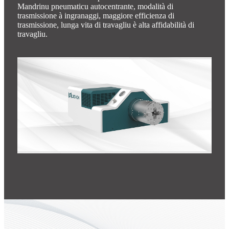
Mandrinu pneumaticu autocentrante, modalità di
trasmissione à ingranaggi, maggiore efficienza di
trasmissione, lunga vita di travagliu è alta affidabilità di
travagliu.