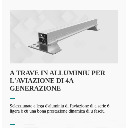
A TRAVE IN ALLUMINIU PER
L'AVIAZIONE DI 4A
GENERAZIONE
Selezziunate a lega d'aluminiu di l'aviazione di a serie 6,
ligera è cù una bona prestazione dinamica di u fasciu