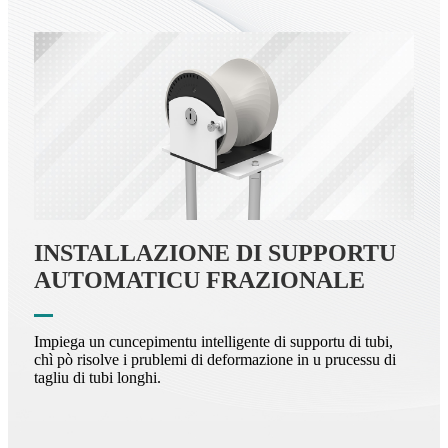
INSTALLAZIONE DI SUPPORTU
AUTOMATICU FRAZIONALE
Impiega un cuncepimentu intelligente di supportu di tubi,
chì pò risolve i prublemi di deformazione in u prucessu di
tagliu di tubi longhi.