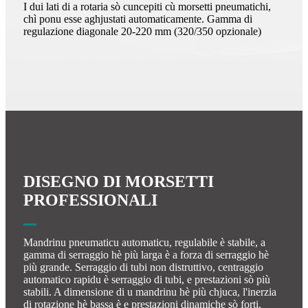
I dui lati di a rotaria sò cuncepiti cù morsetti pneumatichi,
chì ponu esse aghjustati automaticamente. Gamma di
regulazione diagonale 20-220 mm (320/350 opzionale)
DISEGNO DI MORSETTI
PROFESSIONALI
Mandrinu pneumaticu automaticu, regulabile è stabile, a
gamma di serraggio hè più larga è a forza di serraggio hè
più grande. Serraggio di tubi non distruttivo, centraggio
automatico rapidu è serraggio di tubi, e prestazioni sò più
stabili. A dimensione di u mandrinu hè più chjuca, l'inerzia
di rotazione hè bassa è e prestazioni dinamiche sò forti.