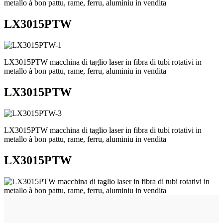
metallo à bon pattu, rame, ferru, aluminiu in vendita
LX3015PTW
LX3015PTW macchina di taglio laser in fibra di tubi rotativi in ​​​​
metallo à bon pattu, rame, ferru, aluminiu in vendita
LX3015PTW
LX3015PTW macchina di taglio laser in fibra di tubi rotativi in ​​​​
metallo à bon pattu, rame, ferru, aluminiu in vendita
LX3015PTW