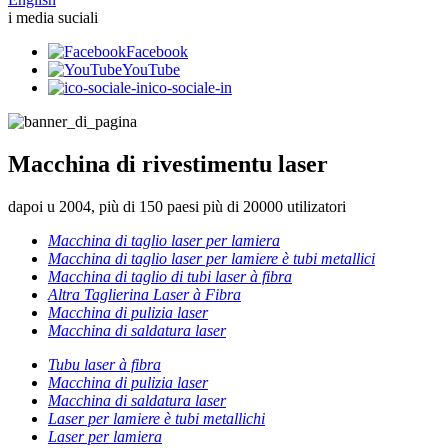
i media suciali
Facebook
YouTube
ico-sociale-in
Macchina di rivestimentu laser
dapoi u 2004, più di 150 paesi più di 20000 utilizatori
Macchina di taglio laser per lamiera
Macchina di taglio laser per lamiere è tubi metallici
Macchina di taglio di tubi laser à fibra
Altra Taglierina Laser à Fibra
Macchina di pulizia laser
Macchina di saldatura laser
Tubu laser à fibra
Macchina di pulizia laser
Macchina di saldatura laser
Laser per lamiere è tubi metallichi
Laser per lamiera