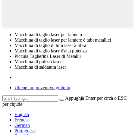
Macchina di taglio laser per lamiera
Macchina di taglio laser per lamiere è tubi metallici
Macchina di taglio di tubi laser à fibra
Macchina di taglio laser d'alta putenza
Piccula Taglierina Laser di Metallu
Macchina di pulizia laser
Macchina di saldatura laser
Uttene un preventivu gratuitu
Appughjà Enter per circà o ESC
per chjude
English
French
German
Portuguese