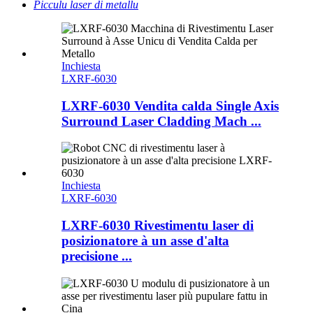
Picculu laser di metallu
Inchiesta
LXRF-6030
LXRF-6030 Vendita calda Single Axis
Surround Laser Cladding Mach ...
Inchiesta
LXRF-6030
LXRF-6030 Rivestimentu laser di
posizionatore à un asse d'alta
precisione ...